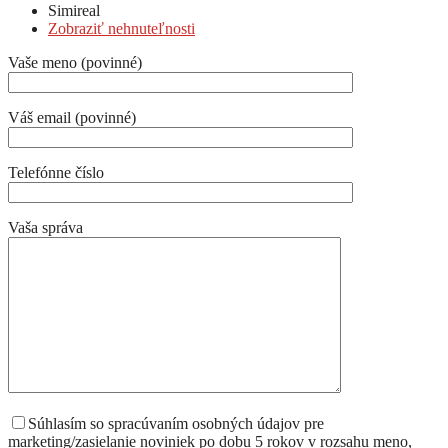
Simireal
Zobraziť nehnuteľnosti
Vaše meno (povinné)
Váš email (povinné)
Telefónne číslo
Vaša správa
Súhlasím so spracúvaním osobných údajov pre
marketing/zasielanie noviniek po dobu 5 rokov v rozsahu meno,