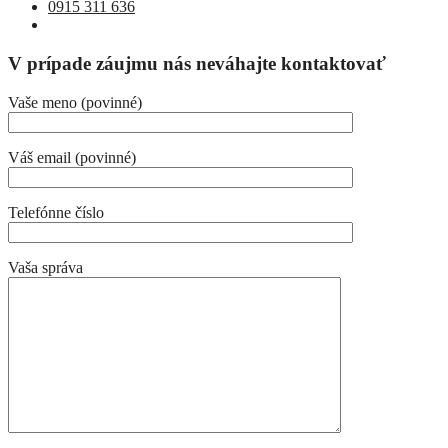
0915 311 636
V prípade záujmu nás neváhajte kontaktovať
Vaše meno (povinné)
Váš email (povinné)
Telefónne číslo
Vaša správa