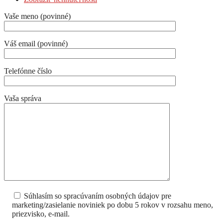
Vaše meno (povinné)
Váš email (povinné)
Telefónne číslo
Vaša správa
Súhlasím so spracúvaním osobných údajov pre
marketing/zasielanie noviniek po dobu 5 rokov v rozsahu meno,
priezvisko, e-mail.