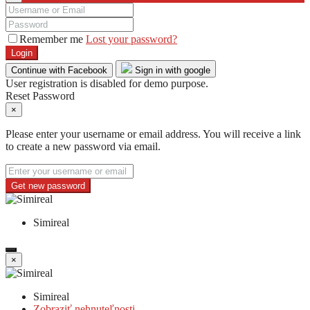
Remember me
Lost your password?
Login
Continue with Facebook
Sign in with google
User registration is disabled for demo purpose.
Reset Password
×
Please enter your username or email address. You will receive a link
to create a new password via email.
Get new password
Simireal
×
Simireal
Zobraziť nehnuteľnosti