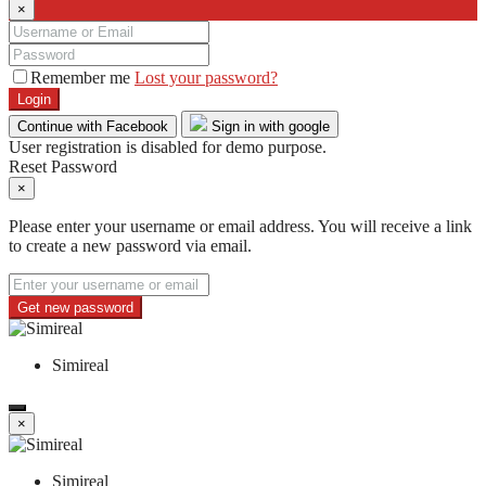
×
Remember me
Lost your password?
Login
Continue with Facebook
Sign in with google
User registration is disabled for demo purpose.
Reset Password
×
Please enter your username or email address. You will receive a link
to create a new password via email.
Get new password
Simireal
×
Simireal