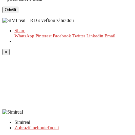
Share
WhatsApp
Pinterest
Facebook
Twitter
Linkedin
Email
×
Simireal
Zobraziť nehnuteľnosti