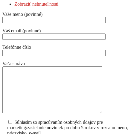
Zobraziť nehnuteľnosti
Vaše meno (povinné)
Váš email (povinné)
Telefónne číslo
Vaša správa
Súhlasím so spracúvaním osobných údajov pre
marketing/zasielanie noviniek po dobu 5 rokov v rozsahu meno,
priezvisko, e-mail.