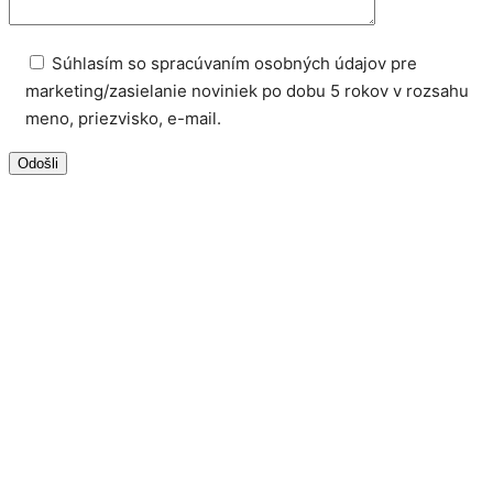
Súhlasím so spracúvaním osobných údajov pre
marketing/zasielanie noviniek po dobu 5 rokov v rozsahu
meno, priezvisko, e-mail.