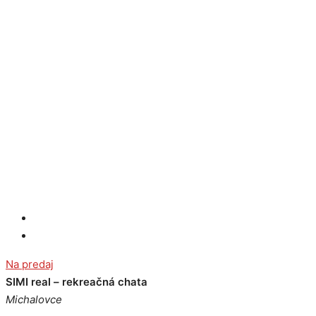
Na predaj
SIMI real – rekreačná chata
Michalovce