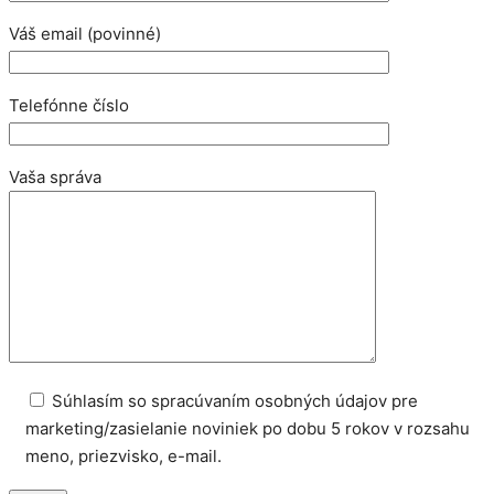
Váš email (povinné)
Telefónne číslo
Vaša správa
Súhlasím so spracúvaním osobných údajov pre
marketing/zasielanie noviniek po dobu 5 rokov v rozsahu
meno, priezvisko, e-mail.