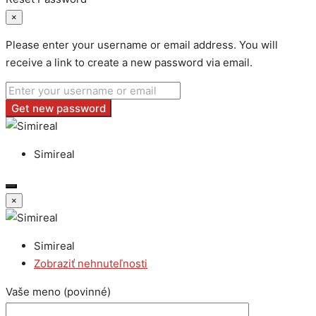
×
Please enter your username or email address. You will
receive a link to create a new password via email.
Get new password
Simireal
×
Simireal
Zobraziť nehnuteľnosti
Vaše meno (povinné)