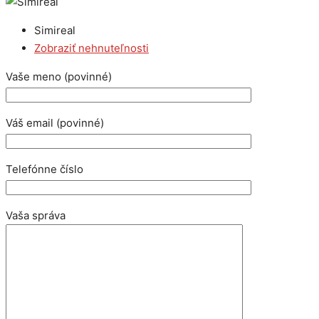
Simireal
Zobraziť nehnuteľnosti
Vaše meno (povinné)
Váš email (povinné)
Telefónne číslo
Vaša správa