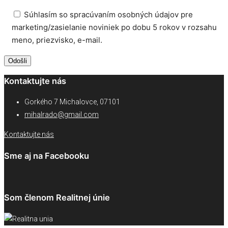
Súhlasím so spracúvaním osobných údajov pre
marketing/zasielanie noviniek po dobu 5 rokov v rozsahu
meno, priezvisko, e-mail.
Kontaktujte nás
Gorkého 7 Michalovce, 07101
mihalrado@gmail.com
Kontaktujte nás
Sme aj na Facebooku
Som členom Realitnej únie