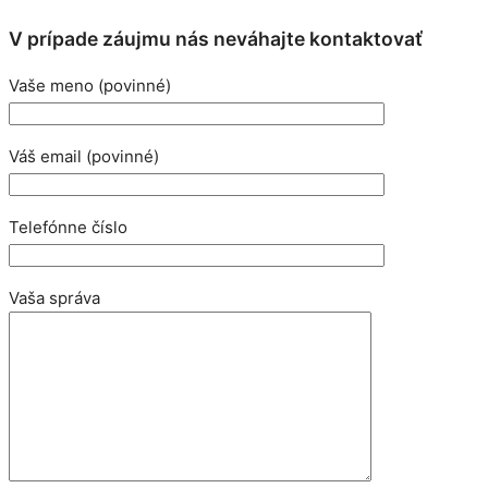
V prípade záujmu nás neváhajte kontaktovať
Vaše meno (povinné)
Váš email (povinné)
Telefónne číslo
Vaša správa